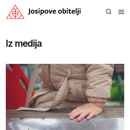
Iz medija